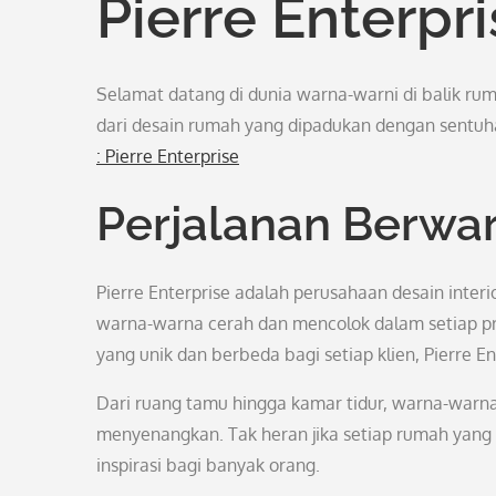
Pierre Enterpr
Selamat datang di dunia warna-warni di balik rumah
dari desain rumah yang dipadukan dengan sentuh
: Pierre Enterprise
Perjalanan Berwar
Pierre Enterprise adalah perusahaan desain int
warna-warna cerah dan mencolok dalam setiap p
yang unik dan berbeda bagi setiap klien, Pierre 
Dari ruang tamu hingga kamar tidur, warna-warna
menyenangkan. Tak heran jika setiap rumah yang d
inspirasi bagi banyak orang.