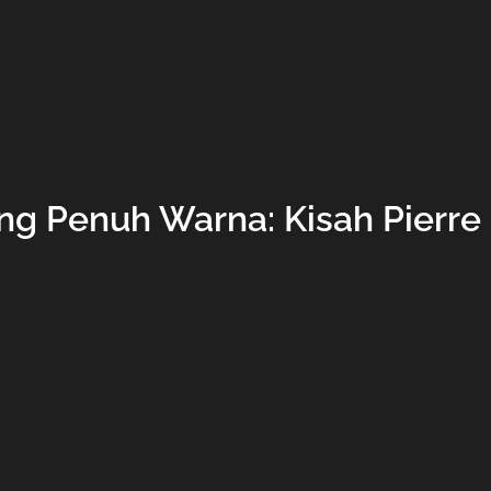
g Penuh Warna: Kisah Pierre 