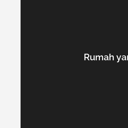
Rumah yan