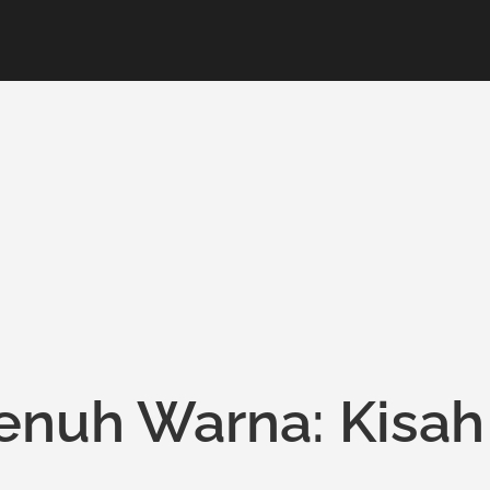
nuh Warna: Kisah