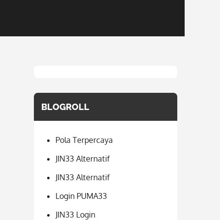
BLOGROLL
Pola Terpercaya
JIN33 Alternatif
JIN33 Alternatif
Login PUMA33
JIN33 Login