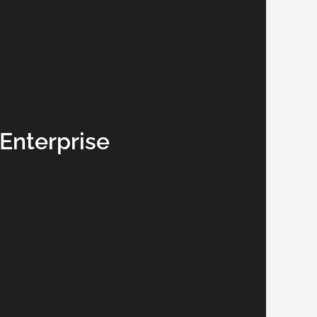
Enterprise