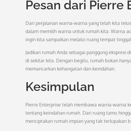
Pesan dari Pierre 
Dari perjalanan warna-warna yang telah kita telus
dalam memilih warna untuk rumah kita. Warna a
ingin kita sampaikan melalui ruang tempat tinggal 
Jadikan rumah Anda sebagai panggung ekspresi d
di sekitar kita. Dengan begitu, rumah bukan hany
memancarkan kehangatan dan keindahan.
Kesimpulan
Pierre Enterprise telah membawa warna-warna k
tentang keindahan rumah. Dari ruang tamu hingga
menciptakan rumah impian yang tak terlupakan b