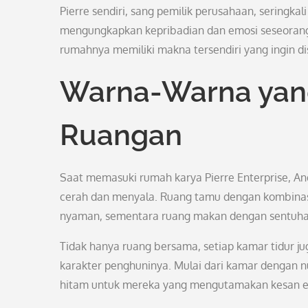
Pierre sendiri, sang pemilik perusahaan, sering
mengungkapkan kepribadian dan emosi seseorang. 
rumahnya memiliki makna tersendiri yang ingin 
Warna-Warna yang
Ruangan
Saat memasuki rumah karya Pierre Enterprise, 
cerah dan menyala. Ruang tamu dengan kombina
nyaman, sementara ruang makan dengan sentuhan
Tidak hanya ruang bersama, setiap kamar tidur j
karakter penghuninya. Mulai dari kamar dengan 
hitam untuk mereka yang mengutamakan kesan e