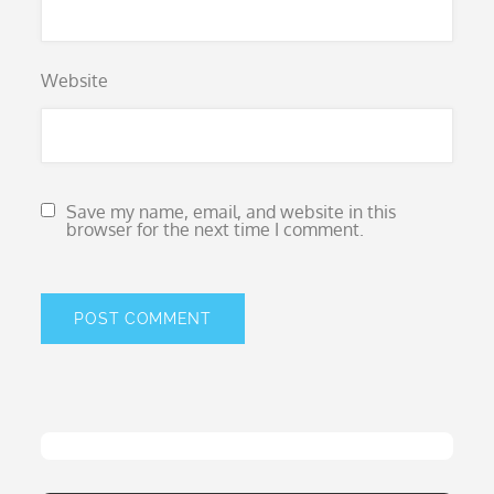
Website
Save my name, email, and website in this
browser for the next time I comment.