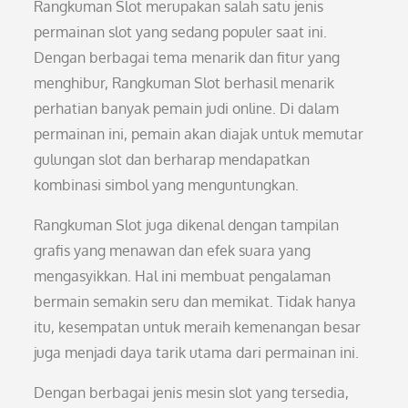
Rangkuman Slot merupakan salah satu jenis
permainan slot yang sedang populer saat ini.
Dengan berbagai tema menarik dan fitur yang
menghibur, Rangkuman Slot berhasil menarik
perhatian banyak pemain judi online. Di dalam
permainan ini, pemain akan diajak untuk memutar
gulungan slot dan berharap mendapatkan
kombinasi simbol yang menguntungkan.
Rangkuman Slot juga dikenal dengan tampilan
grafis yang menawan dan efek suara yang
mengasyikkan. Hal ini membuat pengalaman
bermain semakin seru dan memikat. Tidak hanya
itu, kesempatan untuk meraih kemenangan besar
juga menjadi daya tarik utama dari permainan ini.
Dengan berbagai jenis mesin slot yang tersedia,