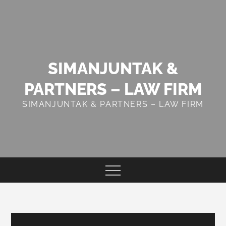
Skip
to
content
SIMANJUNTAK &
PARTNERS – LAW FIRM
SIMANJUNTAK & PARTNERS – LAW FIRM