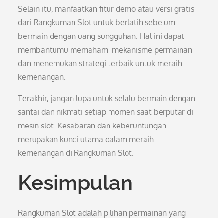
Selain itu, manfaatkan fitur demo atau versi gratis
dari Rangkuman Slot untuk berlatih sebelum
bermain dengan uang sungguhan. Hal ini dapat
membantumu memahami mekanisme permainan
dan menemukan strategi terbaik untuk meraih
kemenangan.
Terakhir, jangan lupa untuk selalu bermain dengan
santai dan nikmati setiap momen saat berputar di
mesin slot. Kesabaran dan keberuntungan
merupakan kunci utama dalam meraih
kemenangan di Rangkuman Slot.
Kesimpulan
Rangkuman Slot adalah pilihan permainan yang