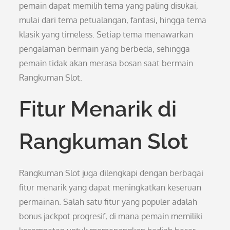
pemain dapat memilih tema yang paling disukai,
mulai dari tema petualangan, fantasi, hingga tema
klasik yang timeless. Setiap tema menawarkan
pengalaman bermain yang berbeda, sehingga
pemain tidak akan merasa bosan saat bermain
Rangkuman Slot.
Fitur Menarik di
Rangkuman Slot
Rangkuman Slot juga dilengkapi dengan berbagai
fitur menarik yang dapat meningkatkan keseruan
permainan. Salah satu fitur yang populer adalah
bonus jackpot progresif, di mana pemain memiliki