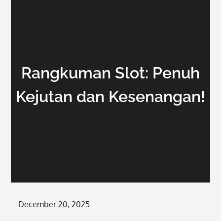
Rangkuman Slot: Penuh
Kejutan dan Kesenangan!
Posted
December 20, 2025
on