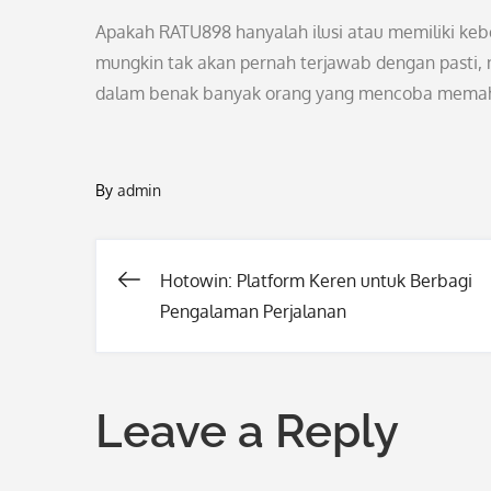
Apakah RATU898 hanyalah ilusi atau memiliki kebe
mungkin tak akan pernah terjawab dengan pasti, 
dalam benak banyak orang yang mencoba memah
By
admin
Hotowin: Platform Keren untuk Berbagi
Post
Pengalaman Perjalanan
navigation
Leave a Reply