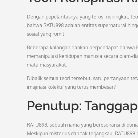
Dengan popularitasnya yang terus meningkat, teor
bahwa RATU898 adalah entitas supernatural hi
sosial yang rumit.
Beberapa kalangan bahkan berpendapat bahwa R
memanipulasi kehidupan manusia secara diam-diam
mata masyarakat.
Dibalik semua teori tersebut, satu pertanyaan 
imajinasi kolektif yang terus membesar?
Penutup: Tangga
RATU898, sebuah nama yang beresonansi di dunia 
Meskipun misterius dan tak terjangkau, RATU898 b