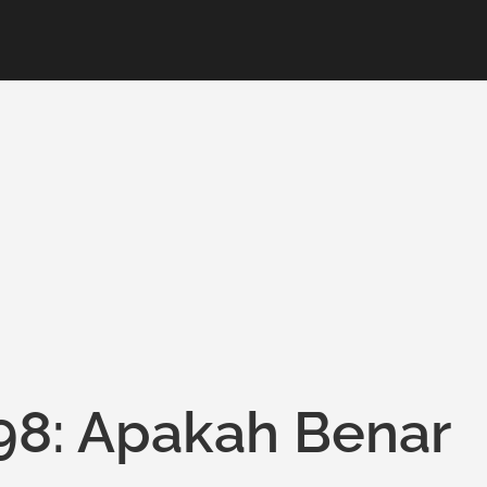
98: Apakah Benar