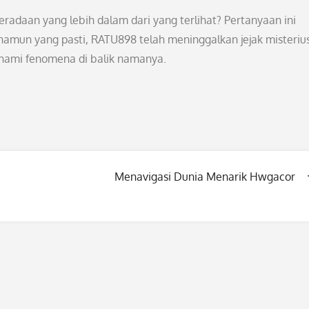
radaan yang lebih dalam dari yang terlihat? Pertanyaan ini
namun yang pasti, RATU898 telah meninggalkan jejak misteriu
ami fenomena di balik namanya.
Menavigasi Dunia Menarik Hwgacor