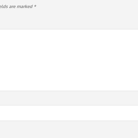
ields are marked
*