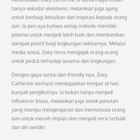
hanya sekadar eksistensi, melainkan juga ajang
untuk berbagi kebaikan dan inspirasi kepada orang
lain. Ia percaya bahwa setiap individu memiliki
potensi untuk menjadi lebih baik dan memberikan
dampak positif bagi lingkungan sekitarnya. Melalui
media sosial, Zoey terus mengajak orang-orang
untuk peduli terhadap sesama dan lingkungan.
Dengan gaya santai dan friendly-nya, Zoey
Catherine berhasil mendapatkan tempat di hati
banyak pengikutnya. Ia bukan hanya menjadi
influencer biasa, melainkan juga sosok panutan
yang mampu menginspirasi dan memotivasi orang
lain untuk meraih impian dan menjadi versi terbaik
dari diri sendiri.