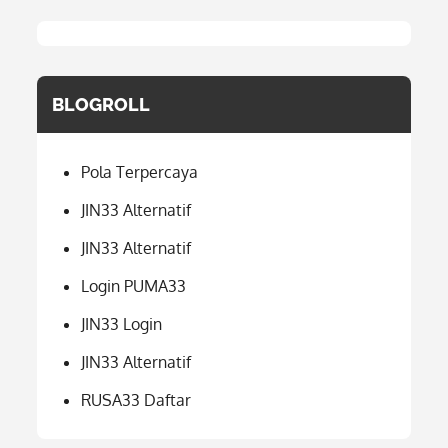
BLOGROLL
Pola Terpercaya
JIN33 Alternatif
JIN33 Alternatif
Login PUMA33
JIN33 Login
JIN33 Alternatif
RUSA33 Daftar