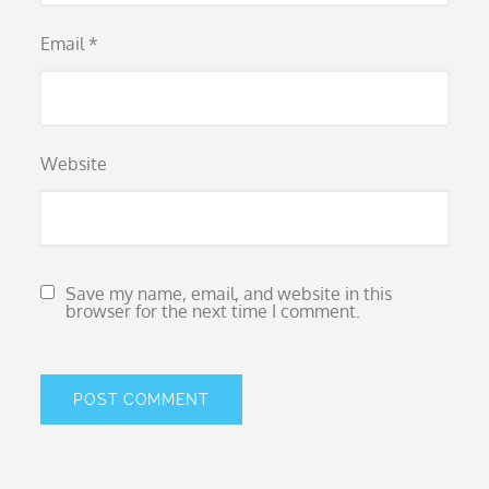
Email
*
Website
Save my name, email, and website in this
browser for the next time I comment.