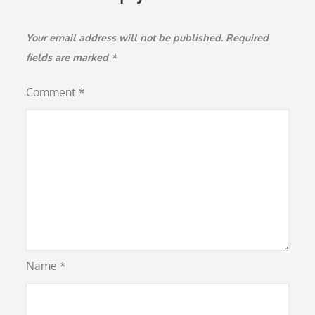
Your email address will not be published.
Required
fields are marked
*
Comment
*
Name
*