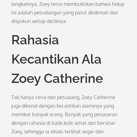
langkahnya, Zoey terus membuktikan bahwa hidup
ini adalah petualangan yang patut dinikmati dan
disyukuri setiap detiknya.
Rahasia
Kecantikan Ala
Zoey Catherine
Tak hanya ceria dan petualang, Zoey Catherine
juga dikenal dengan kecantikan alaminya yang
memikat banyak orang. Banyak yang penasaran
dengan rahasia di balik kulit sehat dan bersinar
Zoey, sehingga ia selalu terlihat segar dan