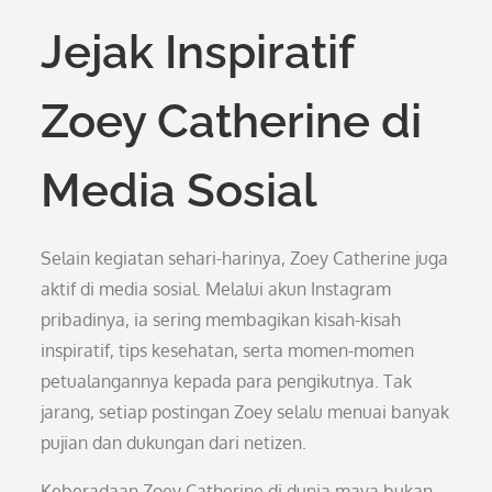
Jejak Inspiratif
Zoey Catherine di
Media Sosial
Selain kegiatan sehari-harinya, Zoey Catherine juga
aktif di media sosial. Melalui akun Instagram
pribadinya, ia sering membagikan kisah-kisah
inspiratif, tips kesehatan, serta momen-momen
petualangannya kepada para pengikutnya. Tak
jarang, setiap postingan Zoey selalu menuai banyak
pujian dan dukungan dari netizen.
Keberadaan Zoey Catherine di dunia maya bukan