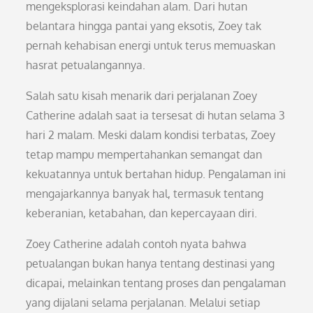
mengeksplorasi keindahan alam. Dari hutan
belantara hingga pantai yang eksotis, Zoey tak
pernah kehabisan energi untuk terus memuaskan
hasrat petualangannya.
Salah satu kisah menarik dari perjalanan Zoey
Catherine adalah saat ia tersesat di hutan selama 3
hari 2 malam. Meski dalam kondisi terbatas, Zoey
tetap mampu mempertahankan semangat dan
kekuatannya untuk bertahan hidup. Pengalaman ini
mengajarkannya banyak hal, termasuk tentang
keberanian, ketabahan, dan kepercayaan diri.
Zoey Catherine adalah contoh nyata bahwa
petualangan bukan hanya tentang destinasi yang
dicapai, melainkan tentang proses dan pengalaman
yang dijalani selama perjalanan. Melalui setiap