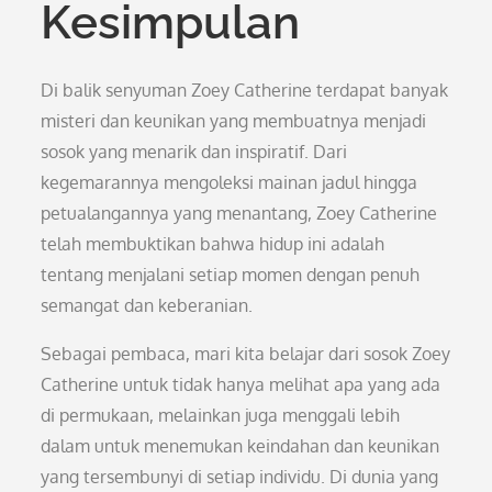
Kesimpulan
Di balik senyuman Zoey Catherine terdapat banyak
misteri dan keunikan yang membuatnya menjadi
sosok yang menarik dan inspiratif. Dari
kegemarannya mengoleksi mainan jadul hingga
petualangannya yang menantang, Zoey Catherine
telah membuktikan bahwa hidup ini adalah
tentang menjalani setiap momen dengan penuh
semangat dan keberanian.
Sebagai pembaca, mari kita belajar dari sosok Zoey
Catherine untuk tidak hanya melihat apa yang ada
di permukaan, melainkan juga menggali lebih
dalam untuk menemukan keindahan dan keunikan
yang tersembunyi di setiap individu. Di dunia yang