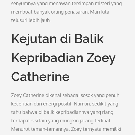
senyumnya yang menawan tersimpan misteri yang
membuat banyak orang penasaran. Mari kita
telusuri lebih jauh.
Kejutan di Balik
Kepribadian Zoey
Catherine
Zoey Catherine dikenal sebagai sosok yang penuh
keceriaan dan energi positif. Namun, sedikit yang
tahu bahwa di balik kepribadiannya yang riang
terdapat sisi lain yang mungkin jarang terlihat.
Menurut teman-temannya, Zoey ternyata memiliki