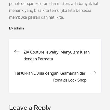
penuh dengan kejutan dan misteri, ada banyak hal
menarik yang bisa kita temui jika kita bersedia
membuka pikiran dan hati kita.
By
admin
Post
ZIA Couture Jewelry: Menyulam Kisah
dengan Permata
navigation
Taklukkan Dunia dengan Keamanan dari
Ronalds Lock Shop
Leave a Reply