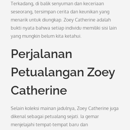
Terkadang, di balik senyuman dan keceriaan
seseorang, tersimpan cerita dan keunikan yang
menarik untuk diungkap. Zoey Catherine adalah
bukti nyata bahwa setiap individu memiliki sisi lain
yang mungkin belum kita ketahui.
Perjalanan
Petualangan Zoey
Catherine
Selain koleksi mainan jadulnya, Zoey Catherine juga
dikenal sebagai petualang sejati. Ia gemar
menjelajahi tempat-tempat baru dan