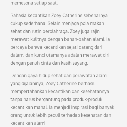
memesona setiap saat.
Rahasia kecantikan Zoey Catherine sebenarnya
cukup sederhana. Selain menjaga pola makan
sehat dan rutin berolahraga, Zoey juga rajin
merawat kulitnya dengan bahan-bahan alami. Ia
percaya bahwa kecantikan sejati datang dari
dalam, dan kunci utamanya adalah merawat diri
dengan penuh cinta dan kasih sayang.
Dengan gaya hidup sehat dan perawatan alami
yang dijalaninya, Zoey Catherine berhasil
mempertahankan kecantikan dan kesehatannya
tanpa harus bergantung pada produk-produk
kecantikan mahal. Ia menjadi inspirasi bagi banyak
orang untuk lebih peduli terhadap kesehatan dan
kecantikan alami.