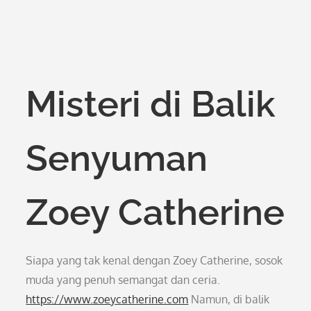
Misteri di Balik
Senyuman
Zoey Catherine
Siapa yang tak kenal dengan Zoey Catherine, sosok
muda yang penuh semangat dan ceria.
https://www.zoeycatherine.com
Namun, di balik