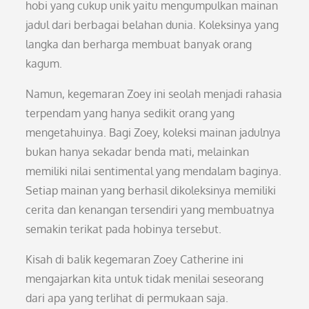
hobi yang cukup unik yaitu mengumpulkan mainan
jadul dari berbagai belahan dunia. Koleksinya yang
langka dan berharga membuat banyak orang
kagum.
Namun, kegemaran Zoey ini seolah menjadi rahasia
terpendam yang hanya sedikit orang yang
mengetahuinya. Bagi Zoey, koleksi mainan jadulnya
bukan hanya sekadar benda mati, melainkan
memiliki nilai sentimental yang mendalam baginya.
Setiap mainan yang berhasil dikoleksinya memiliki
cerita dan kenangan tersendiri yang membuatnya
semakin terikat pada hobinya tersebut.
Kisah di balik kegemaran Zoey Catherine ini
mengajarkan kita untuk tidak menilai seseorang
dari apa yang terlihat di permukaan saja.