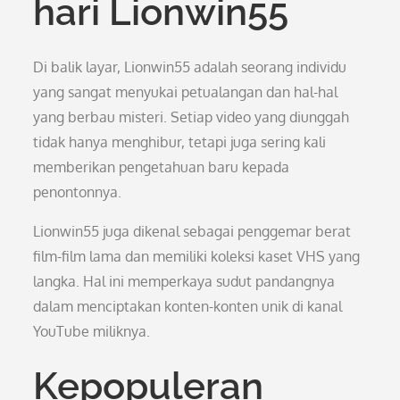
hari Lionwin55
Di balik layar, Lionwin55 adalah seorang individu
yang sangat menyukai petualangan dan hal-hal
yang berbau misteri. Setiap video yang diunggah
tidak hanya menghibur, tetapi juga sering kali
memberikan pengetahuan baru kepada
penontonnya.
Lionwin55 juga dikenal sebagai penggemar berat
film-film lama dan memiliki koleksi kaset VHS yang
langka. Hal ini memperkaya sudut pandangnya
dalam menciptakan konten-konten unik di kanal
YouTube miliknya.
Kepopuleran