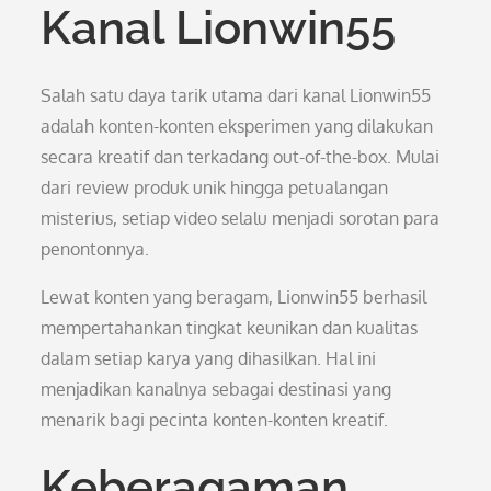
Kanal Lionwin55
Salah satu daya tarik utama dari kanal Lionwin55
adalah konten-konten eksperimen yang dilakukan
secara kreatif dan terkadang out-of-the-box. Mulai
dari review produk unik hingga petualangan
misterius, setiap video selalu menjadi sorotan para
penontonnya.
Lewat konten yang beragam, Lionwin55 berhasil
mempertahankan tingkat keunikan dan kualitas
dalam setiap karya yang dihasilkan. Hal ini
menjadikan kanalnya sebagai destinasi yang
menarik bagi pecinta konten-konten kreatif.
Keberagaman