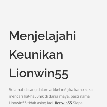
Menjelajahi
Keunikan
Lionwin55
Selamat datang dalam artikel ini! Jika kamu suka
mencari hal-hal unik di dunia maya, pasti nama
Lionwin55 tidak asing lagi.
lionwin55
Siapa