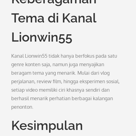
Tema di Kanal
Lionwin55
Kanal Lionwin55 tidak hanya berfokus pada satu
genre konten saja, namun juga menyajikan
beragam tema yang menarik. Mulai dari vlog
perjalanan, review film, hingga eksperimen sosial,
setiap video memiliki ciri khasnya sendiri dan
berhasil menarik perhatian berbagai kalangan
penonton.
Kesimpulan