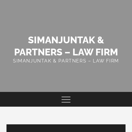
Skip
to
content
SIMANJUNTAK &
PARTNERS – LAW FIRM
SIMANJUNTAK & PARTNERS – LAW FIRM