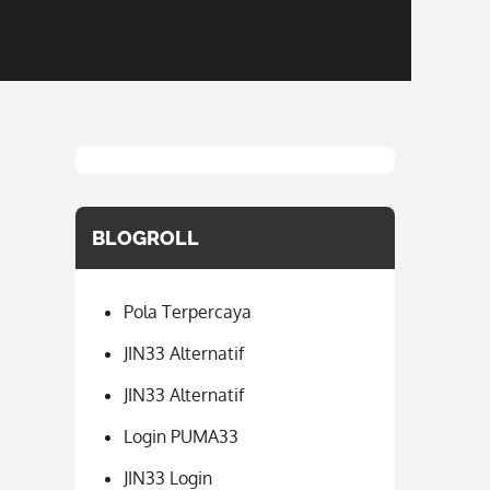
BLOGROLL
Pola Terpercaya
JIN33 Alternatif
JIN33 Alternatif
Login PUMA33
JIN33 Login