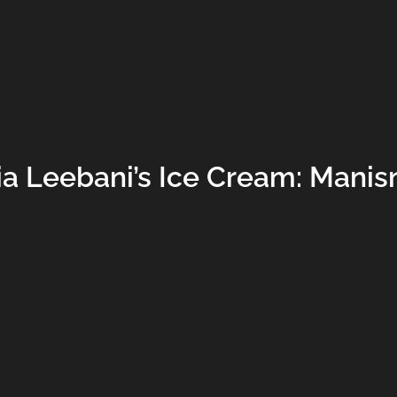
a Leebani’s Ice Cream: Mani