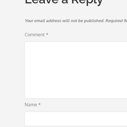
Your email address will not be published.
Required f
Comment
*
Name
*