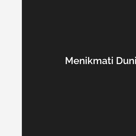
Menikmati Duni