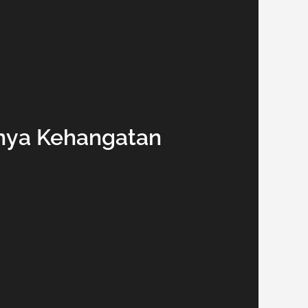
snya Kehangatan