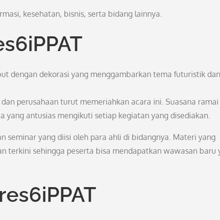
masi, kesehatan, bisnis, serta bidang lainnya.
es6iPPAT
but dengan dekorasi yang menggambarkan tema futuristik da
 dan perusahaan turut memeriahkan acara ini. Suasana ramai
 yang antusias mengikuti setiap kegiatan yang disediakan.
seminar yang diisi oleh para ahli di bidangnya. Materi yang
n terkini sehingga peserta bisa mendapatkan wawasan baru 
gres6iPPAT