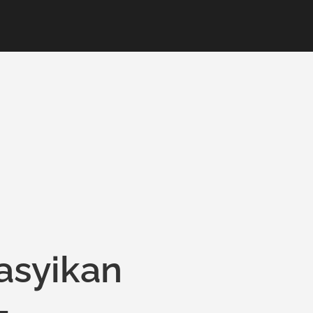
asyikan