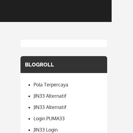
BLOGROLL
Pola Terpercaya
JIN33 Alternatif
JIN33 Alternatif
Login PUMA33
JIN33 Login