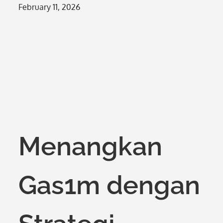
Posted
February 11, 2026
on
Menangkan
Gas1m dengan