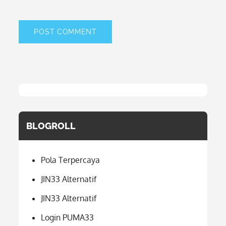
BLOGROLL
Pola Terpercaya
JIN33 Alternatif
JIN33 Alternatif
Login PUMA33