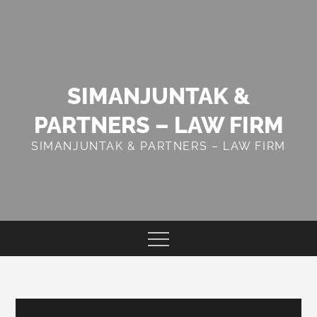
Skip
to
content
SIMANJUNTAK &
PARTNERS – LAW FIRM
SIMANJUNTAK & PARTNERS – LAW FIRM