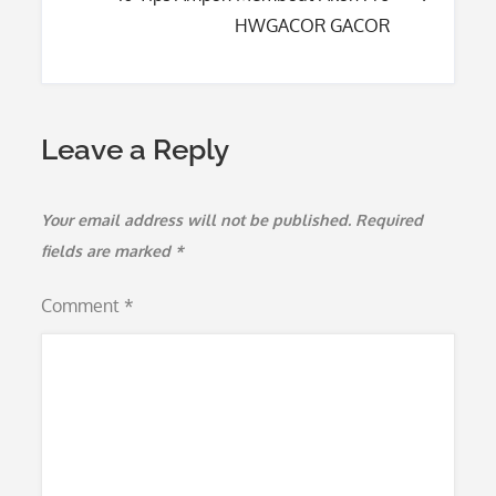
HWGACOR GACOR
Leave a Reply
Your email address will not be published.
Required
fields are marked
*
Comment
*