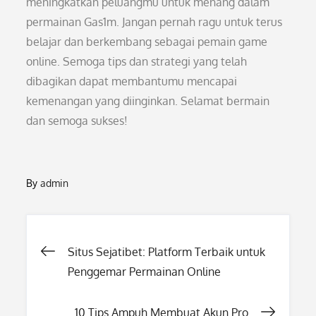
meningkatkan peluangmu untuk menang dalam
permainan Gas1m. Jangan pernah ragu untuk terus
belajar dan berkembang sebagai pemain game
online. Semoga tips dan strategi yang telah
dibagikan dapat membantumu mencapai
kemenangan yang diinginkan. Selamat bermain
dan semoga sukses!
By
admin
Post
Situs Sejatibet: Platform Terbaik untuk
Penggemar Permainan Online
navigation
10 Tips Ampuh Membuat Akun Pro