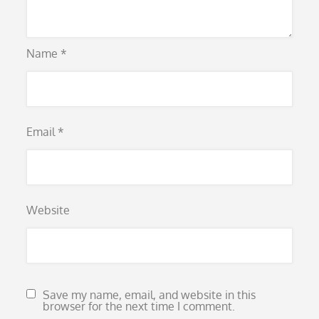
Name
*
Email
*
Website
Save my name, email, and website in this
browser for the next time I comment.