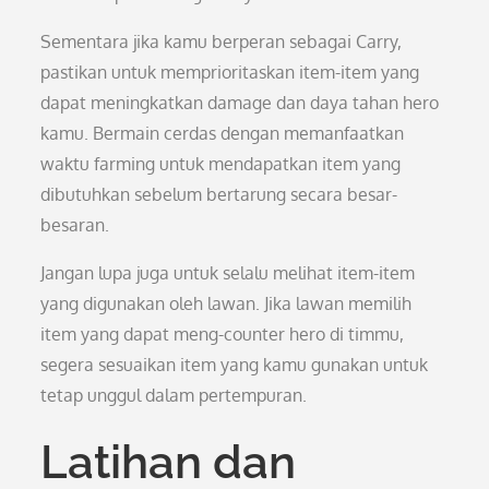
Sementara jika kamu berperan sebagai Carry,
pastikan untuk memprioritaskan item-item yang
dapat meningkatkan damage dan daya tahan hero
kamu. Bermain cerdas dengan memanfaatkan
waktu farming untuk mendapatkan item yang
dibutuhkan sebelum bertarung secara besar-
besaran.
Jangan lupa juga untuk selalu melihat item-item
yang digunakan oleh lawan. Jika lawan memilih
item yang dapat meng-counter hero di timmu,
segera sesuaikan item yang kamu gunakan untuk
tetap unggul dalam pertempuran.
Latihan dan