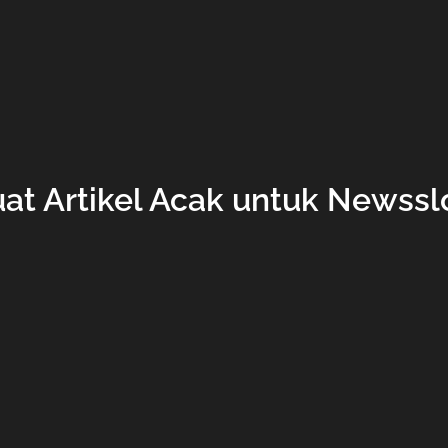
t Artikel Acak untuk Newss