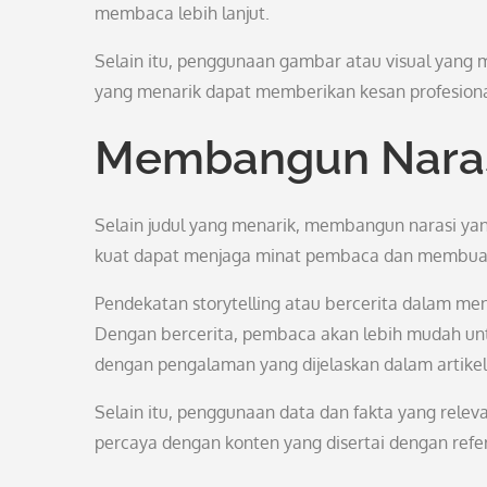
membaca lebih lanjut.
Selain itu, penggunaan gambar atau visual yang 
yang menarik dapat memberikan kesan profesiona
Membangun Naras
Selain judul yang menarik, membangun narasi yan
kuat dapat menjaga minat pembaca dan membuat m
Pendekatan storytelling atau bercerita dalam men
Dengan bercerita, pembaca akan lebih mudah u
dengan pengalaman yang dijelaskan dalam artikel
Selain itu, penggunaan data dan fakta yang relev
percaya dengan konten yang disertai dengan refe