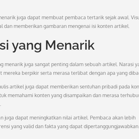
menarik juga dapat membuat pembaca tertarik sejak awal. Vis
l dan memberikan gambaran mengenai isi konten artikel.
i yang Menarik
g menarik juga sangat penting dalam sebuah artikel. Narasi y
ereka berpikir serta merasa terlibat dengan apa yang diba
ulis artikel juga dapat memberikan sentuhan pribadi pada kon
ntuk memahami konten yang disampaikan dan merasa terhubu
.
an juga dapat meningkatkan nilai artikel. Pembaca akan lebih
rensi yang valid dan fakta yang dapat dipertanggungjawabkan