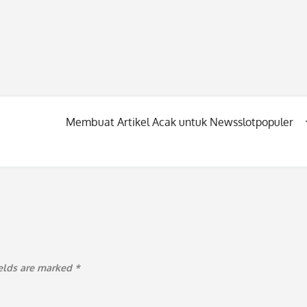
Membuat Artikel Acak untuk Newsslotpopuler
ields are marked
*