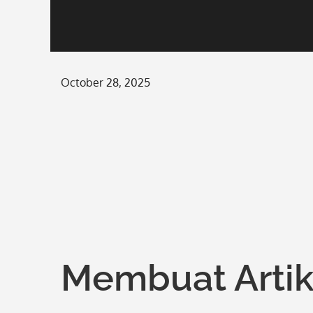
Posted
October 28, 2025
on
Membuat Artik