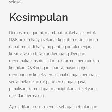
selesai.
Kesimpulan
Di musim gugur ini, membuat artikel acak untuk
D&B bukan hanya sekadar kegiatan rutin, namun
dapat menjadi hal yang penting untuk menjaga
kreativitasmu tetap berkembang. Dengan
menemukan inspirasi dari sekitarmu, memadukan
keunikan D&B dengan nuansa musim gugur,
membangun koneksi emosional dengan pembaca,
serta melakukan eksperimen dengan gaya
penulisan, kamu dapat menciptakan artikel yang
unik dan bermakna.
Ayo, jadikan proses menulis sebagai petualangan