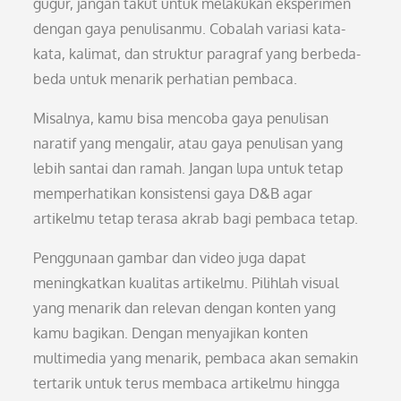
gugur, jangan takut untuk melakukan eksperimen
dengan gaya penulisanmu. Cobalah variasi kata-
kata, kalimat, dan struktur paragraf yang berbeda-
beda untuk menarik perhatian pembaca.
Misalnya, kamu bisa mencoba gaya penulisan
naratif yang mengalir, atau gaya penulisan yang
lebih santai dan ramah. Jangan lupa untuk tetap
memperhatikan konsistensi gaya D&B agar
artikelmu tetap terasa akrab bagi pembaca tetap.
Penggunaan gambar dan video juga dapat
meningkatkan kualitas artikelmu. Pilihlah visual
yang menarik dan relevan dengan konten yang
kamu bagikan. Dengan menyajikan konten
multimedia yang menarik, pembaca akan semakin
tertarik untuk terus membaca artikelmu hingga