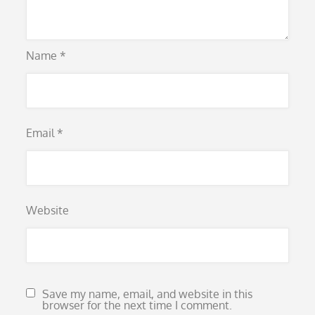
Name
*
Email
*
Website
Save my name, email, and website in this
browser for the next time I comment.