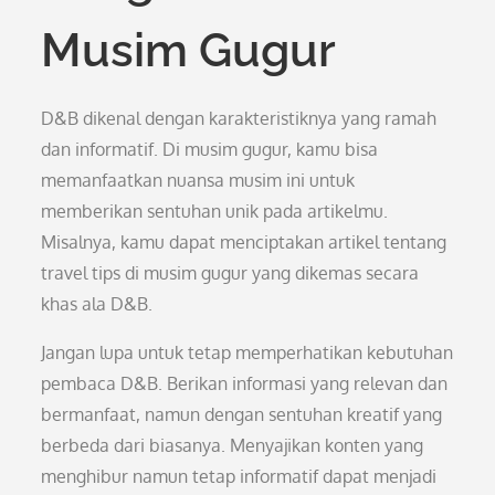
Musim Gugur
D&B dikenal dengan karakteristiknya yang ramah
dan informatif. Di musim gugur, kamu bisa
memanfaatkan nuansa musim ini untuk
memberikan sentuhan unik pada artikelmu.
Misalnya, kamu dapat menciptakan artikel tentang
travel tips di musim gugur yang dikemas secara
khas ala D&B.
Jangan lupa untuk tetap memperhatikan kebutuhan
pembaca D&B. Berikan informasi yang relevan dan
bermanfaat, namun dengan sentuhan kreatif yang
berbeda dari biasanya. Menyajikan konten yang
menghibur namun tetap informatif dapat menjadi