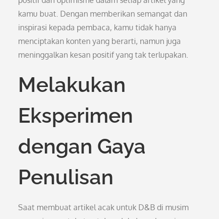
positif dan optimisme dalam setiap artikel yang
kamu buat. Dengan memberikan semangat dan
inspirasi kepada pembaca, kamu tidak hanya
menciptakan konten yang berarti, namun juga
meninggalkan kesan positif yang tak terlupakan.
Melakukan
Eksperimen
dengan Gaya
Penulisan
Saat membuat artikel acak untuk D&B di musim