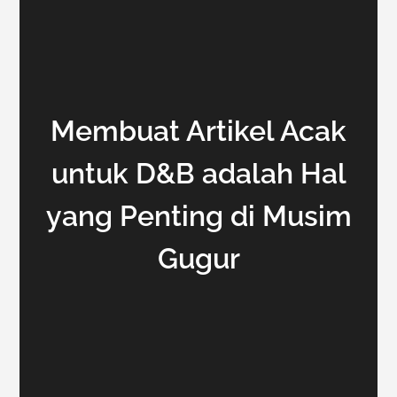
Membuat Artikel Acak
untuk D&B adalah Hal
yang Penting di Musim
Gugur