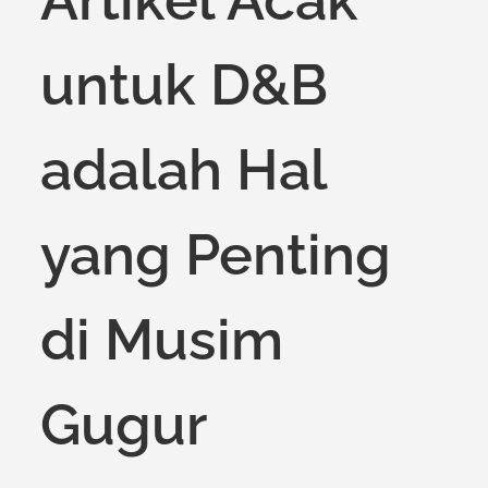
untuk D&B
adalah Hal
yang Penting
di Musim
Gugur