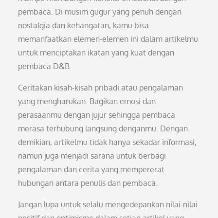
pembaca. Di musim gugur yang penuh dengan
nostalgia dan kehangatan, kamu bisa
memanfaatkan elemen-elemen ini dalam artikelmu
untuk menciptakan ikatan yang kuat dengan
pembaca D&B.
Ceritakan kisah-kisah pribadi atau pengalaman
yang mengharukan. Bagikan emosi dan
perasaanmu dengan jujur sehingga pembaca
merasa terhubung langsung denganmu. Dengan
demikian, artikelmu tidak hanya sekadar informasi,
namun juga menjadi sarana untuk berbagi
pengalaman dan cerita yang mempererat
hubungan antara penulis dan pembaca.
Jangan lupa untuk selalu mengedepankan nilai-nilai