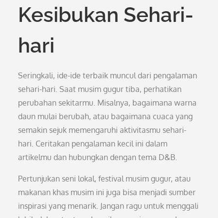
Kesibukan Sehari-
hari
Seringkali, ide-ide terbaik muncul dari pengalaman
sehari-hari. Saat musim gugur tiba, perhatikan
perubahan sekitarmu. Misalnya, bagaimana warna
daun mulai berubah, atau bagaimana cuaca yang
semakin sejuk memengaruhi aktivitasmu sehari-
hari. Ceritakan pengalaman kecil ini dalam
artikelmu dan hubungkan dengan tema D&B.
Pertunjukan seni lokal, festival musim gugur, atau
makanan khas musim ini juga bisa menjadi sumber
inspirasi yang menarik. Jangan ragu untuk menggali