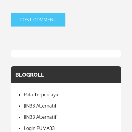
BLOGROLL
Pola Terpercaya
JIN33 Alternatif
JIN33 Alternatif
Login PUMA33