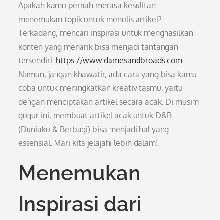
Apakah kamu pernah merasa kesulitan
menemukan topik untuk menulis artikel?
Terkadang, mencari inspirasi untuk menghasilkan
konten yang menarik bisa menjadi tantangan
tersendiri.
https://www.damesandbroads.com
Namun, jangan khawatir, ada cara yang bisa kamu
coba untuk meningkatkan kreativitasmu, yaitu
dengan menciptakan artikel secara acak. Di musim
gugur ini, membuat artikel acak untuk D&B
(Duniaku & Berbagi) bisa menjadi hal yang
essensial. Mari kita jelajahi lebih dalam!
Menemukan
Inspirasi dari