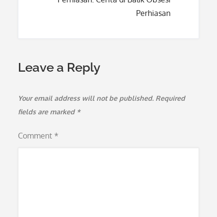
Perhiasan
Leave a Reply
Your email address will not be published.
Required
fields are marked
*
Comment
*