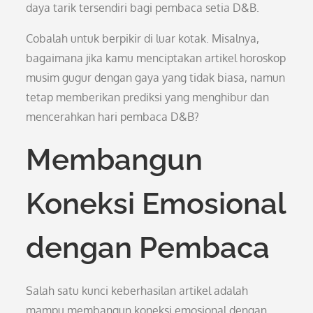
daya tarik tersendiri bagi pembaca setia D&B.
Cobalah untuk berpikir di luar kotak. Misalnya,
bagaimana jika kamu menciptakan artikel horoskop
musim gugur dengan gaya yang tidak biasa, namun
tetap memberikan prediksi yang menghibur dan
mencerahkan hari pembaca D&B?
Membangun
Koneksi Emosional
dengan Pembaca
Salah satu kunci keberhasilan artikel adalah
mampu membangun koneksi emosional dengan