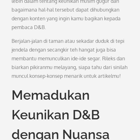
lebih dalam tentang keunikan musim gugur dan
bagaimana hal-hal tersebut dapat dihubungkan
dengan konten yang ingin kamu bagikan kepada
pembaca D&B.
Berjalan-jalan di taman atau sekadar duduk di tepi
jendela dengan secangkir teh hangat juga bisa
membantu memunculkan ide-ide segar. Rileks dan
biarkan pikiranmu melayang, siapa tahu dari sinilah
muncul konsep-konsep menarik untuk artikelmu!
Memadukan
Keunikan D&B
dengan Nuansa