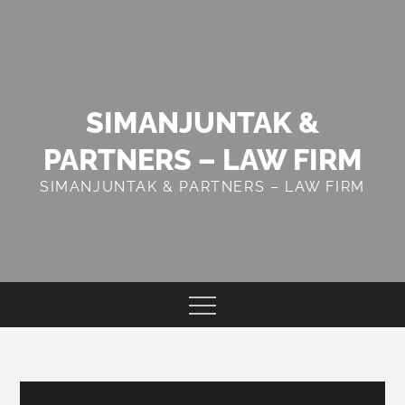
Skip
to
content
SIMANJUNTAK &
PARTNERS – LAW FIRM
SIMANJUNTAK & PARTNERS – LAW FIRM