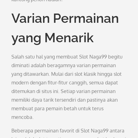
Varian Permainan
yang Menarik
Salah satu hal yang membuat Slot Naga99 begitu
diminati adalah beragamnya varian permainan
yang ditawarkan. Mulai dari slot klasik hingga slot
modern dengan fitur-fitur canggih, semua dapat
ditemukan di situs ini. Setiap varian permainan
memiliki daya tarik tersendiri dan pastinya akan
membuat para pemain betah untuk terus
mencoba.
Beberapa permainan favorit di Slot Naga99 antara