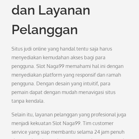
dan Layanan
Pelanggan
Situs judi online yang handal tentu saja harus
menyediakan kemudahan akses bagi para
pengguna. Slot Naga99 memahami hal ini dengan
menyediakan platform yang responsif dan ramah
pengguna. Dengan desain yang intuitif, para
pemain dapat dengan mudah menavigasi situs
tanpa kendala.
Selain itu, layanan pelanggan yang profesional juga
menjadi kekuatan Slot Naga99. Tim customer
service yang siap membantu selama 24 jam penuh