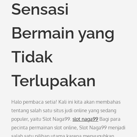
Sensasi
Bermain yang
Tidak
Terlupakan
Halo pembaca setia! Kali ini kita akan membahas
tentang salah satu situs judi online yang sedang
populer, yaitu Slot Naga99.
slot naga99
Bagi para
pecinta permainan slot online, Slot Naga99 menjadi
salah satu pilihan utama karena menyuguhkan