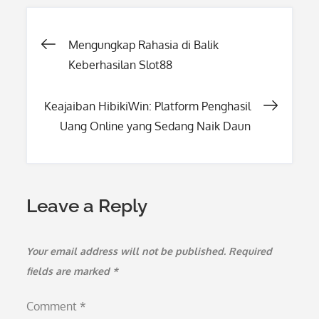
Post
Mengungkap Rahasia di Balik
Keberhasilan Slot88
navigation
Keajaiban HibikiWin: Platform Penghasil
Uang Online yang Sedang Naik Daun
Leave a Reply
Your email address will not be published.
Required
fields are marked
*
Comment
*