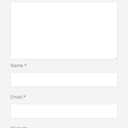
Name
*
Email
*