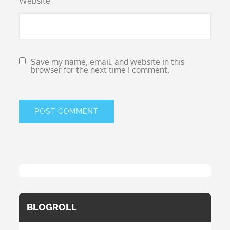
Website
Save my name, email, and website in this
browser for the next time I comment.
BLOGROLL