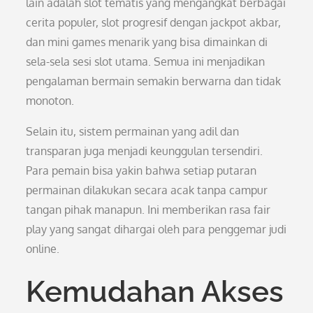
lain adalah slot tematis yang mengangkat berbagai
cerita populer, slot progresif dengan jackpot akbar,
dan mini games menarik yang bisa dimainkan di
sela-sela sesi slot utama. Semua ini menjadikan
pengalaman bermain semakin berwarna dan tidak
monoton.
Selain itu, sistem permainan yang adil dan
transparan juga menjadi keunggulan tersendiri.
Para pemain bisa yakin bahwa setiap putaran
permainan dilakukan secara acak tanpa campur
tangan pihak manapun. Ini memberikan rasa fair
play yang sangat dihargai oleh para penggemar judi
online.
Kemudahan Akses