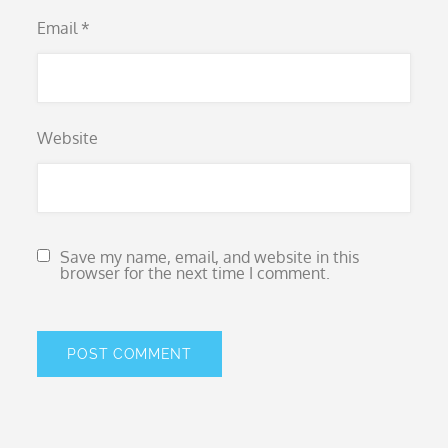
Email
*
Website
Save my name, email, and website in this
browser for the next time I comment.