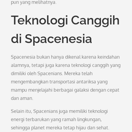
pun yang melihatnya.
Teknologi Canggih
di Spacenesia
Spacenesia bukan hanya dikenal karena keindahan
alamnya, tetapi juga karena teknologi canggih yang
dimiliki oleh Spacenians. Mereka telah
mengembangkan transportasi antariksa yang
mampu menjelajahi berbagai galaksi dengan cepat
dan aman.
Selain itu, Spacenians juga memiliki teknologi
energi terbarukan yang ramah lingkungan,
sehingga planet mereka tetap hijau dan sehat.