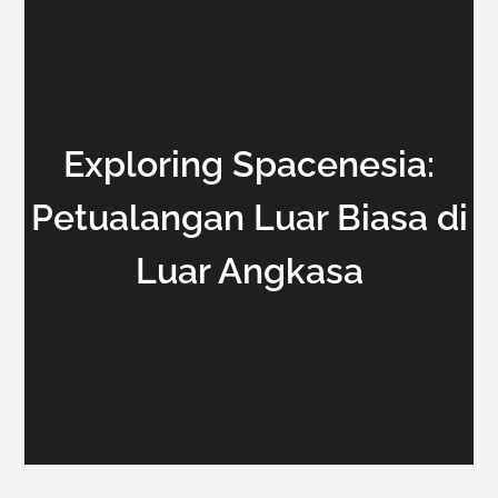
Exploring Spacenesia:
Petualangan Luar Biasa di
Luar Angkasa