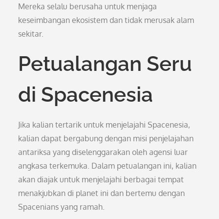
Mereka selalu berusaha untuk menjaga
keseimbangan ekosistem dan tidak merusak alam
sekitar.
Petualangan Seru
di Spacenesia
Jika kalian tertarik untuk menjelajahi Spacenesia,
kalian dapat bergabung dengan misi penjelajahan
antariksa yang diselenggarakan oleh agensi luar
angkasa terkemuka. Dalam petualangan ini, kalian
akan diajak untuk menjelajahi berbagai tempat
menakjubkan di planet ini dan bertemu dengan
Spacenians yang ramah.