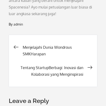
antara kalian yang berani untuk menjelajahi
Spacenesia? Ayo mulai petualangan luar biasa di
luar angkasa sekarang juga!
By
admin
Post
Menjelajahi Dunia Wondrous
SMKHarapan
navigation
Tentang StartupBerbagi: Inovasi dan
Kolaborasi yang Menginspirasi
Leave a Reply