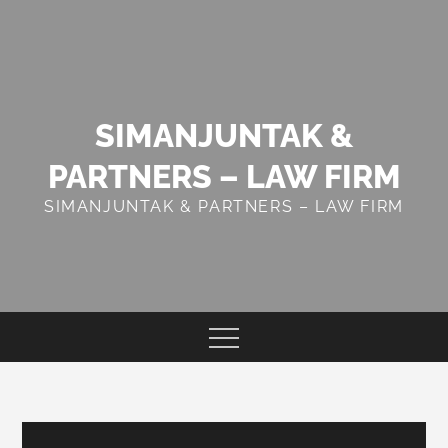
Skip
to
content
SIMANJUNTAK &
PARTNERS – LAW FIRM
SIMANJUNTAK & PARTNERS – LAW FIRM