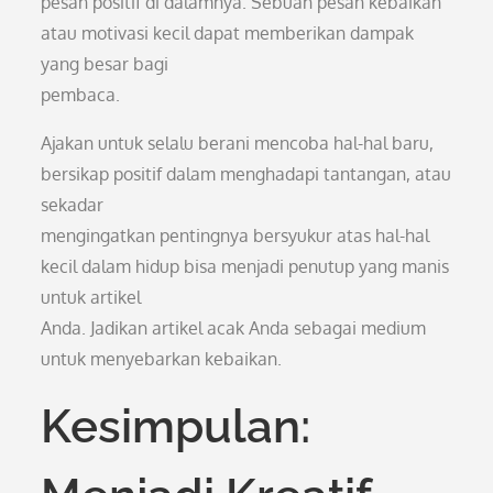
pesan positif di dalamnya. Sebuah pesan kebaikan
atau motivasi kecil dapat memberikan dampak
yang besar bagi
pembaca.
Ajakan untuk selalu berani mencoba hal-hal baru,
bersikap positif dalam menghadapi tantangan, atau
sekadar
mengingatkan pentingnya bersyukur atas hal-hal
kecil dalam hidup bisa menjadi penutup yang manis
untuk artikel
Anda. Jadikan artikel acak Anda sebagai medium
untuk menyebarkan kebaikan.
Kesimpulan: