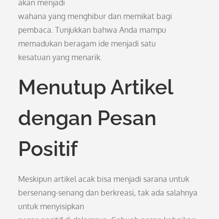
akan menjadi
wahana yang menghibur dan memikat bagi
pembaca. Tunjukkan bahwa Anda mampu
memadukan beragam ide menjadi satu
kesatuan yang menarik.
Menutup Artikel
dengan Pesan
Positif
Meskipun artikel acak bisa menjadi sarana untuk
bersenang-senang dan berkreasi, tak ada salahnya
untuk menyisipkan