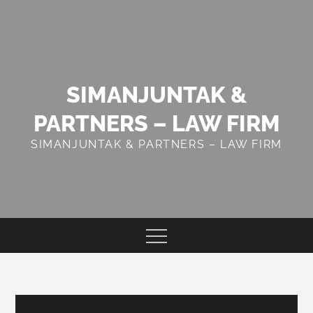
Skip
to
content
SIMANJUNTAK &
PARTNERS – LAW FIRM
SIMANJUNTAK & PARTNERS – LAW FIRM