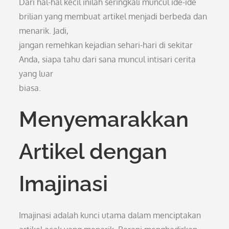
Dari hal-hal kecil inilah seringkali muncul ide-ide
brilian yang membuat artikel menjadi berbeda dan
menarik. Jadi,
jangan remehkan kejadian sehari-hari di sekitar
Anda, siapa tahu dari sana muncul intisari cerita
yang luar
biasa.
Menyemarakkan
Artikel dengan
Imajinasi
Imajinasi adalah kunci utama dalam menciptakan