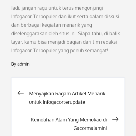
Jadi, jangan ragu untuk terus mengunjungi
Infogacor Terpopuler dan ikut serta dalam diskusi
dan berbagai kegiatan menarik yang
diselenggarakan oleh situs ini. Siapa tahu, di balik
layar, kamu bisa menjadi bagian dari tim redaksi
Infogacor Terpopuler yang penuh semangat!
By
admin
Post
Menyajikan Ragam Artikel Menarik
untuk Infogacorterupdate
navigation
Keindahan Alam Yang Memukau di
Gacormalamini