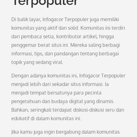
Terpopuler
Di balik layar, Infogacor Terpopuler juga memiliki
komunitas yang aktif dan solid. Komunitas ini terdiri
dari pembaca setia, kontributor artikel, hingga
penggemar berat situs ini. Mereka saling berbagi
informasi, tips, dan pandangan tentang berbagai
topik yang sedang viral.
Dengan adanya komunitas ini, Infogacor Terpopuler
menjadi lebih dari sekadar situs informasi. Ia
menjadi tempat bersatunya para pecinta
pengetahuan dan budaya digital yang dinamis.
Bahkan, seringkali terdapat diskusi-diskusi seru dan
edukatif di dalam komunitas ini.
Jika kamu juga ingin bergabung dalam komunitas