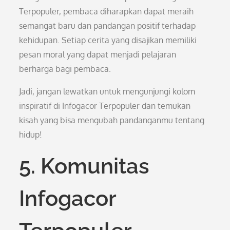
Terpopuler, pembaca diharapkan dapat meraih
semangat baru dan pandangan positif terhadap
kehidupan. Setiap cerita yang disajikan memiliki
pesan moral yang dapat menjadi pelajaran
berharga bagi pembaca.
Jadi, jangan lewatkan untuk mengunjungi kolom
inspiratif di Infogacor Terpopuler dan temukan
kisah yang bisa mengubah pandanganmu tentang
hidup!
5. Komunitas
Infogacor