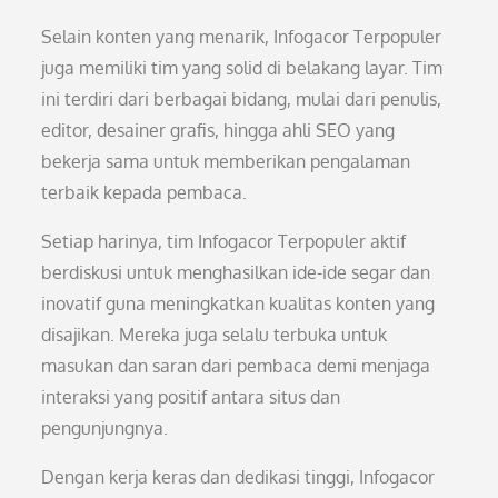
Selain konten yang menarik, Infogacor Terpopuler
juga memiliki tim yang solid di belakang layar. Tim
ini terdiri dari berbagai bidang, mulai dari penulis,
editor, desainer grafis, hingga ahli SEO yang
bekerja sama untuk memberikan pengalaman
terbaik kepada pembaca.
Setiap harinya, tim Infogacor Terpopuler aktif
berdiskusi untuk menghasilkan ide-ide segar dan
inovatif guna meningkatkan kualitas konten yang
disajikan. Mereka juga selalu terbuka untuk
masukan dan saran dari pembaca demi menjaga
interaksi yang positif antara situs dan
pengunjungnya.
Dengan kerja keras dan dedikasi tinggi, Infogacor