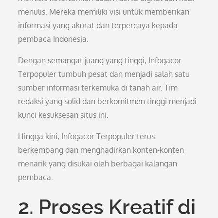
menulis. Mereka memiliki visi untuk memberikan
informasi yang akurat dan terpercaya kepada
pembaca Indonesia.
Dengan semangat juang yang tinggi, Infogacor
Terpopuler tumbuh pesat dan menjadi salah satu
sumber informasi terkemuka di tanah air. Tim
redaksi yang solid dan berkomitmen tinggi menjadi
kunci kesuksesan situs ini.
Hingga kini, Infogacor Terpopuler terus
berkembang dan menghadirkan konten-konten
menarik yang disukai oleh berbagai kalangan
pembaca.
2. Proses Kreatif di